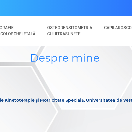
GRAFIE
OSTEODENSITOMETRIA
CAPILAROSCO
COLOSCHELETALĂ
CU ULTRASUNETE
Despre mine
e Kinetoterapie şi Motricitate Specială, Universitatea de Ves