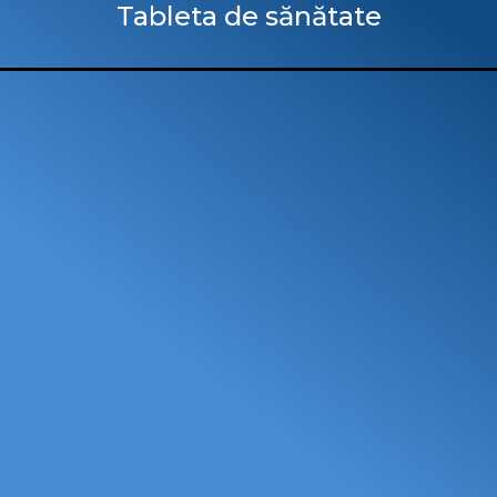
Tableta de sănătate