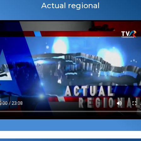
Actual regional