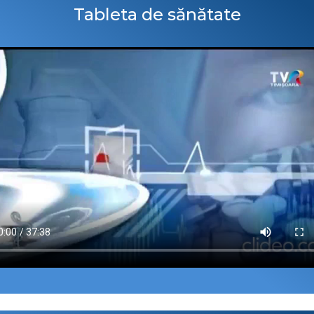
Tableta de sănătate